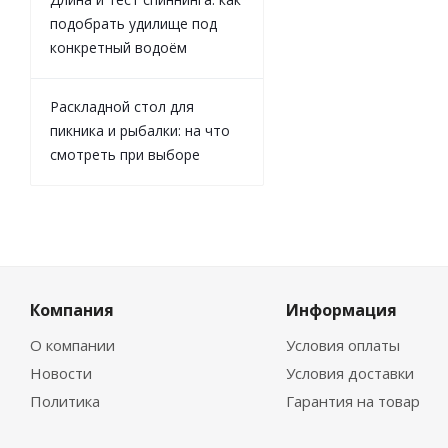
подобрать удилище под
конкретный водоём
Раскладной стол для
пикника и рыбалки: на что
смотреть при выборе
Компания
Информация
О компании
Условия оплаты
Новости
Условия доставки
Политика
Гарантия на товар